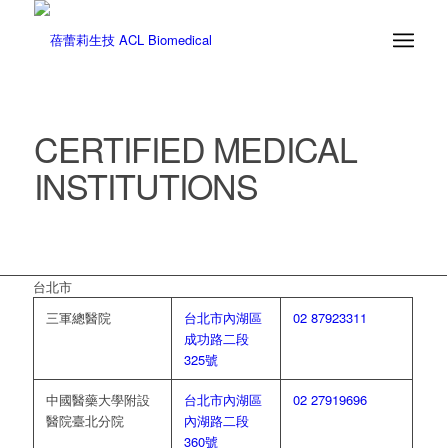
CERTIFIED MEDICAL
INSTITUTIONS
台北市
三軍總醫院
台北市內湖區
02 87923311
成功路二段
325號
中國醫藥大學附設
台北市內湖區
02 27919696
醫院臺北分院
內湖路二段
360號