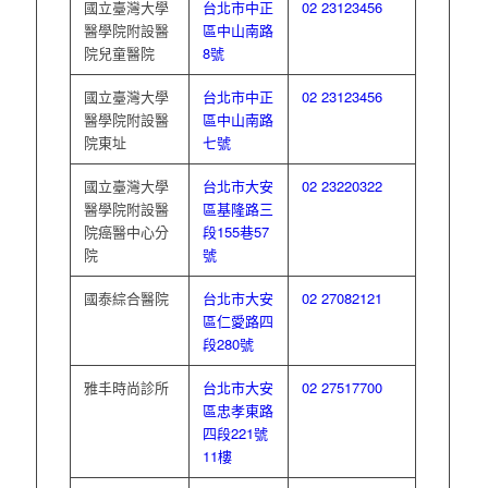
國立臺灣大學
台北市中正
02 23123456
醫學院附設醫
區中山南路
院兒童醫院
8號
國立臺灣大學
台北市中正
02 23123456
醫學院附設醫
區中山南路
院東址
七號
國立臺灣大學
台北市大安
02 23220322
醫學院附設醫
區基隆路三
院癌醫中心分
段155巷57
院
號
國泰綜合醫院
台北市大安
02 27082121
區仁愛路四
段280號
雅丰時尚診所
台北市大安
02 27517700
區忠孝東路
四段221號
11樓