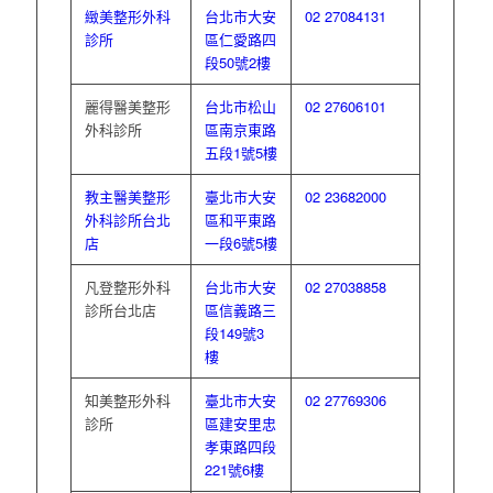
緻美整形外科
台北市大安
02 27084131
診所
區仁愛路四
段50號2樓
麗得醫美整形
台北市松山
02 27606101
外科診所
區南京東路
五段1號5樓
教主醫美整形
臺北市大安
02 23682000
外科診所台北
區和平東路
店
一段6號5樓
凡登整形外科
台北市大安
02 27038858
診所台北店
區信義路三
段149號3
樓
知美整形外科
臺北市大安
02 27769306
診所
區建安里忠
孝東路四段
221號6樓