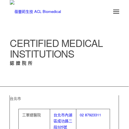
CERTIFIED MEDICAL
INSTITUTIONS
認證院所
台北市
三軍總醫院
台北市內湖
02 87923311
區成功路二
段325號